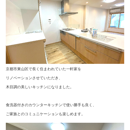
京都市東山区で長く住まわれていた一軒家を
リノベーションさせていただき、
木目調の美しいキッチンになりました。
食洗器付きのカウンターキッチンで使い勝手も良く、
ご家族とのコミュニケーションも楽しめます。