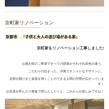
京町家リノベーション
京都市 『子供と大人の遊び場がある家』
京町家をリノベーション工事しました!
お施主様のご希望ですべての部屋がそれぞれ顔色の違う、
こだわりの詰まった、洋風でオシャレなデザインに。
玄関を開けると楽器を弾くことのできる土間の空間が広がっていま
す！
お友達を呼んだり家族で団らんしたりと、これからが楽しみですね！