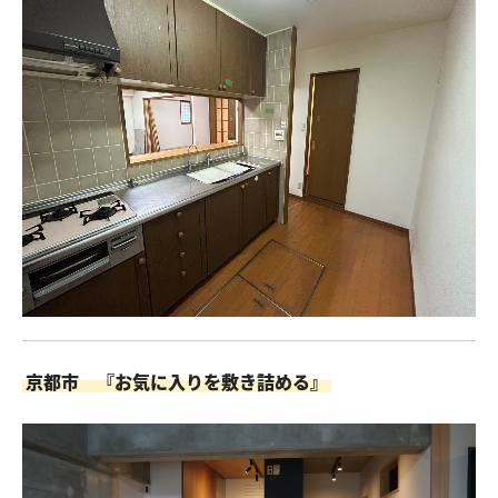
京都市 『お気に入りを敷き詰める』