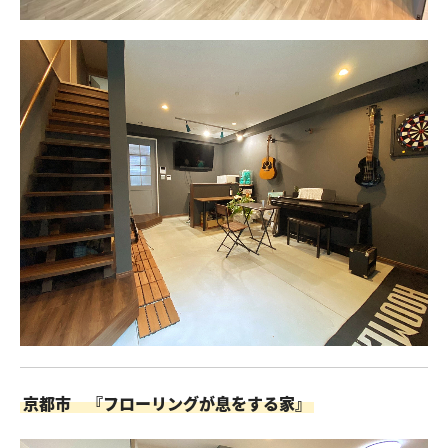
京都市 『フローリングが息をする家』