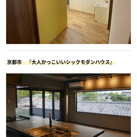
京都市 『大人かっこいいシックモダンハウス』