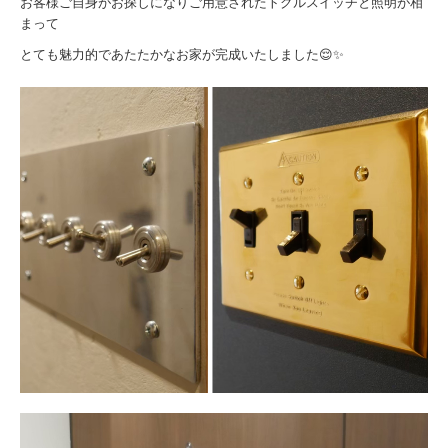
お客様ご自身がお探しになりご用意されたトグルスイッチと照明が相
まって
とても魅力的であたたかなお家が完成いたしました😌✨