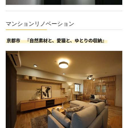
マンションリノベーション
京都市 『自然素材と、愛猫と、ゆとりの収納』