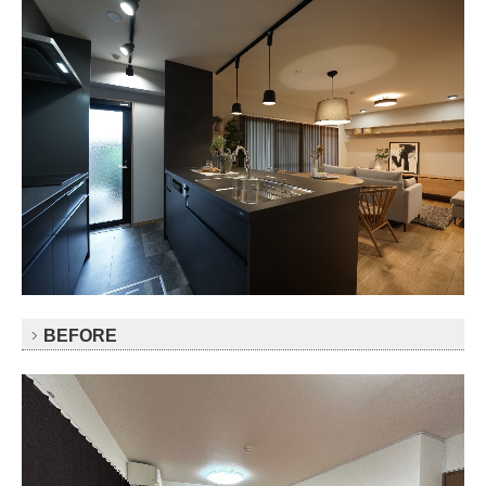
BEFORE