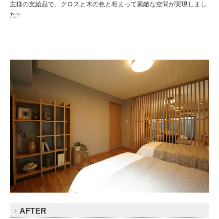
主様の支給品で、クロスと木の色と相まって素敵な空間が実現しまし
た✨
AFTER