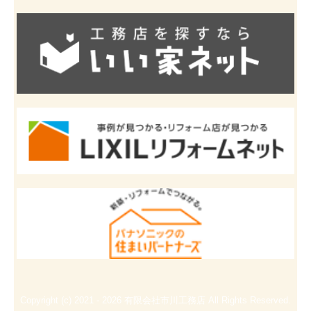
Copyright (c) 2021 - 2026 有限会社市川工務店 All Rights Reserved.