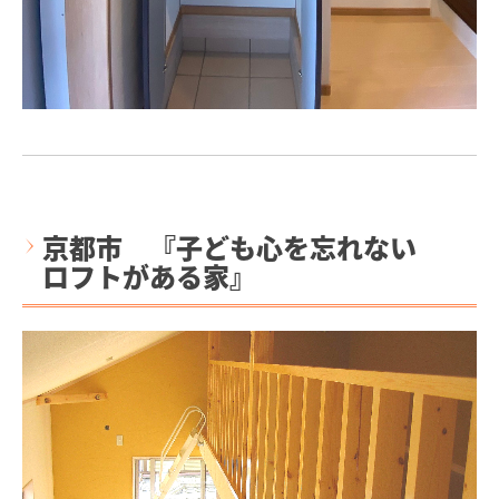
京都市 『子ども心を忘れない
ロフトがある家』