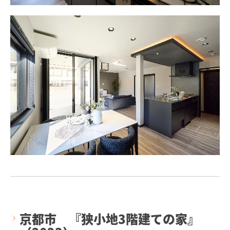
京都市 『狭小地3階建ての家』