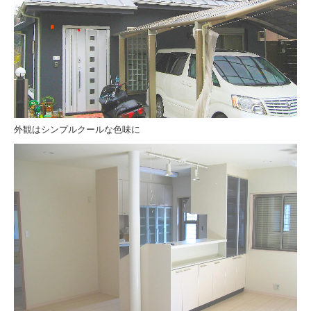
外観はシンプルクールな色味に