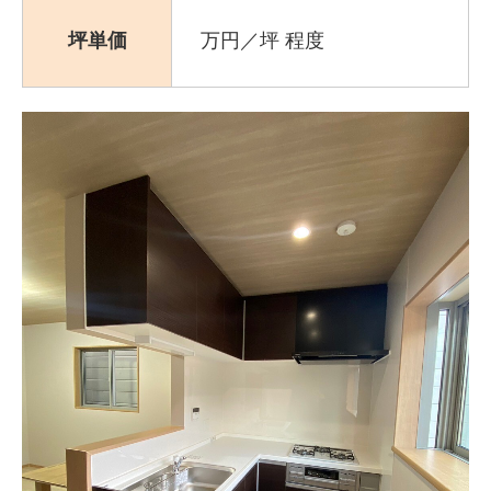
坪単価
万円／坪 程度