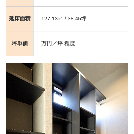
延床面積
127.13㎡ / 38.45坪
坪単価
万円／坪 程度