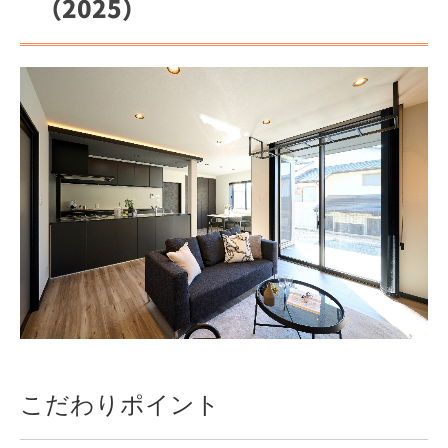
（2025）
スタッフ紹介
スタッフブログ
お問合せ
こだわりポイント